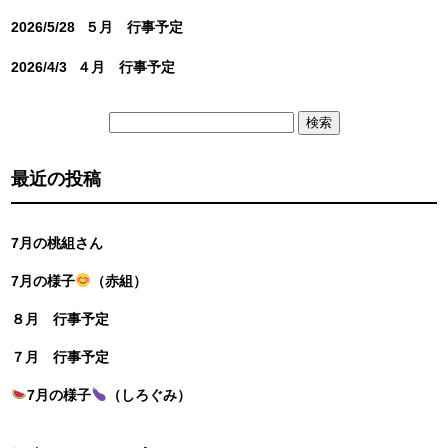
2026/5/28
５月 行事予定
2026/4/3
４月 行事予定
検
索:
最近の投稿
7月の桃組さん
7月の様子
（赤組）
８月 行事予定
７月 行事予定
7月の様子
（しろぐみ）