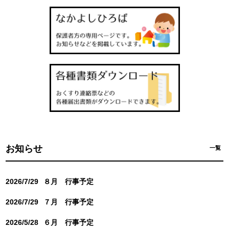
お知らせ
一覧
2026/7/29
８月 行事予定
2026/7/29
７月 行事予定
2026/5/28
６月 行事予定