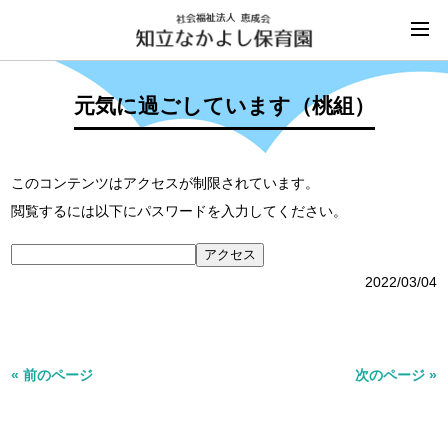
元気に過ごしています（桃組）
このコンテンツはアクセスが制限されています。
閲覧するには以下にパスワードを入力してください。
2022/03/04
« 前のページ
次のページ »