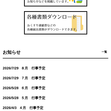
お知らせ
一覧
2026/7/29
８月 行事予定
2026/7/29
７月 行事予定
2026/5/28
６月 行事予定
2026/5/28
５月 行事予定
2026/4/3
４月 行事予定