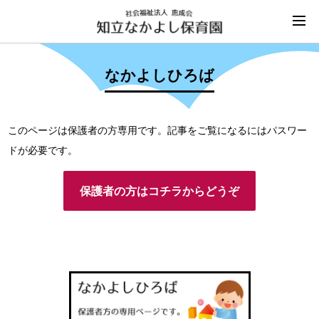
なかよしひろば
このページは保護者の方専用です。記事をご覧になるにはパスワー
ドが必要です。
保護者の方はコチラからどうぞ