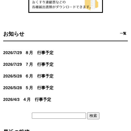
お知らせ
一覧
2026/7/29
８月 行事予定
2026/7/29
７月 行事予定
2026/5/28
６月 行事予定
2026/5/28
５月 行事予定
2026/4/3
４月 行事予定
検
索: