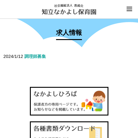
求人情報
2024/1/12
調理師募集