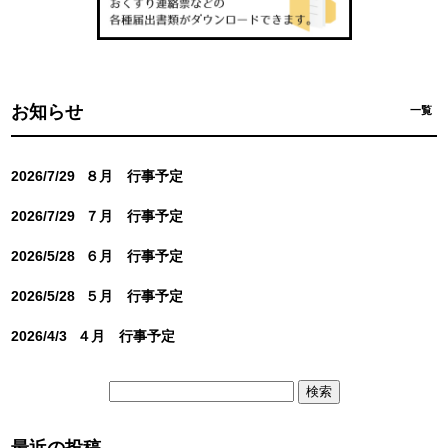
お知らせ
一覧
2026/7/29
８月 行事予定
2026/7/29
７月 行事予定
2026/5/28
６月 行事予定
2026/5/28
５月 行事予定
2026/4/3
４月 行事予定
検
索:
最近の投稿