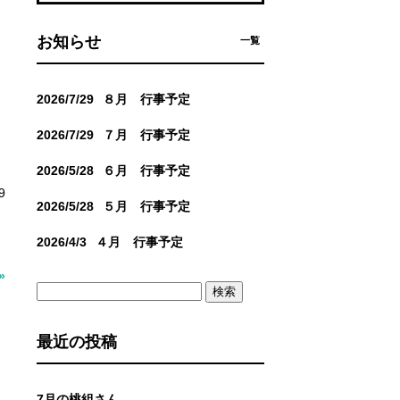
お知らせ
一覧
2026/7/29
８月 行事予定
2026/7/29
７月 行事予定
2026/5/28
６月 行事予定
9
2026/5/28
５月 行事予定
2026/4/3
４月 行事予定
»
検
索:
最近の投稿
7月の桃組さん