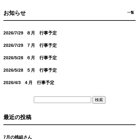
お知らせ
一覧
2026/7/29
８月 行事予定
2026/7/29
７月 行事予定
2026/5/28
６月 行事予定
2026/5/28
５月 行事予定
2026/4/3
４月 行事予定
検
索:
最近の投稿
7月の桃組さん