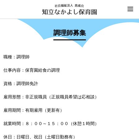
調理師募集
職種：調理師
仕事内容：保育園給食の調理
資格：調理師免許
雇用形態：非正規職員（正規職員希望は応相談）
雇用期間：有期雇用（更新有）
就業時間：８：００～１５：００（休憩１時間）
休日：日曜日、祝日（土曜日勤務有）