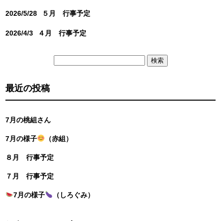
2026/5/28
５月 行事予定
2026/4/3
４月 行事予定
検
索:
最近の投稿
7月の桃組さん
7月の様子
（赤組）
８月 行事予定
７月 行事予定
7月の様子
（しろぐみ）