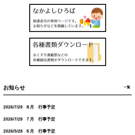
お知らせ
一覧
2026/7/29
８月 行事予定
2026/7/29
７月 行事予定
2026/5/28
６月 行事予定