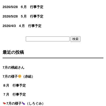
2026/5/28
６月 行事予定
2026/5/28
５月 行事予定
2026/4/3
４月 行事予定
検
索:
最近の投稿
7月の桃組さん
7月の様子
（赤組）
８月 行事予定
７月 行事予定
7月の様子
（しろぐみ）