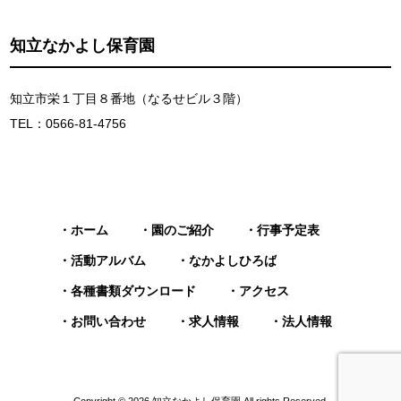
知立なかよし保育園
知立市栄１丁目８番地（なるせビル３階）
TEL：0566-81-4756
ホーム
園のご紹介
行事予定表
活動アルバム
なかよしひろば
各種書類ダウンロード
アクセス
お問い合わせ
求人情報
法人情報
Copyright © 2026 知立なかよし保育園 All rights Reserved.