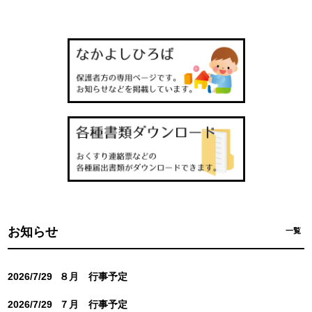
お知らせ
一覧
2026/7/29
８月 行事予定
2026/7/29
７月 行事予定