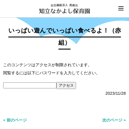
いっぱい遊んでいっぱい食べるよ！（赤
組）
このコンテンツはアクセスが制限されています。
閲覧するには以下にパスワードを入力してください。
2023/11/28
« 前のページ
次のページ »