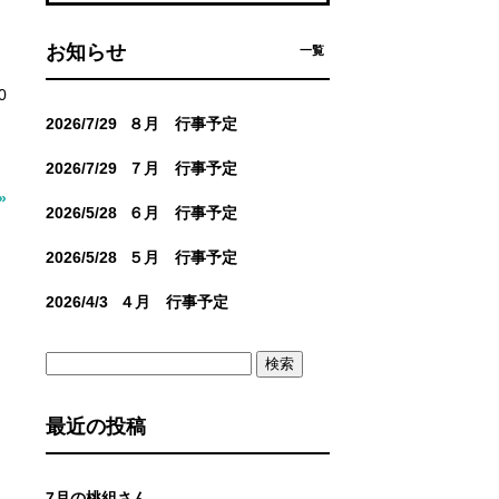
お知らせ
一覧
0
2026/7/29
８月 行事予定
2026/7/29
７月 行事予定
»
2026/5/28
６月 行事予定
2026/5/28
５月 行事予定
2026/4/3
４月 行事予定
検
索:
最近の投稿
7月の桃組さん