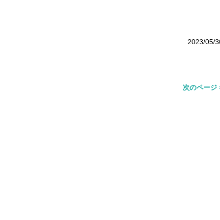
2023/05/3
次のページ 