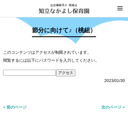
節分に向けて♪（桃組）
このコンテンツはアクセスが制限されています。
閲覧するには以下にパスワードを入力してください。
2023/01/30
« 前のページ
次のページ »