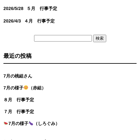
2026/5/28
５月 行事予定
2026/4/3
４月 行事予定
検
索:
最近の投稿
7月の桃組さん
7月の様子
（赤組）
８月 行事予定
７月 行事予定
7月の様子
（しろぐみ）