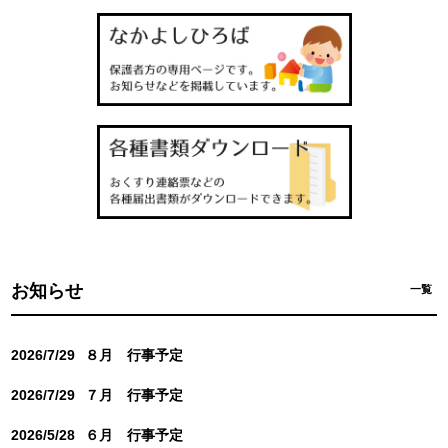
お知らせ
一覧
2026/7/29
８月 行事予定
2026/7/29
７月 行事予定
2026/5/28
６月 行事予定