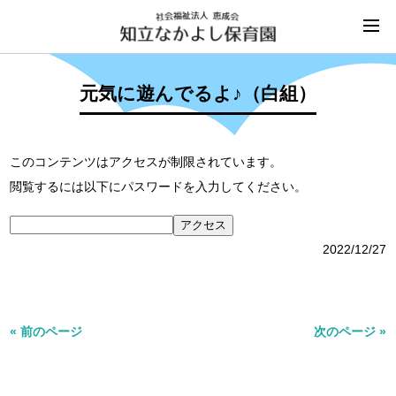
元気に遊んでるよ♪（白組）
このコンテンツはアクセスが制限されています。
閲覧するには以下にパスワードを入力してください。
2022/12/27
« 前のページ
次のページ »