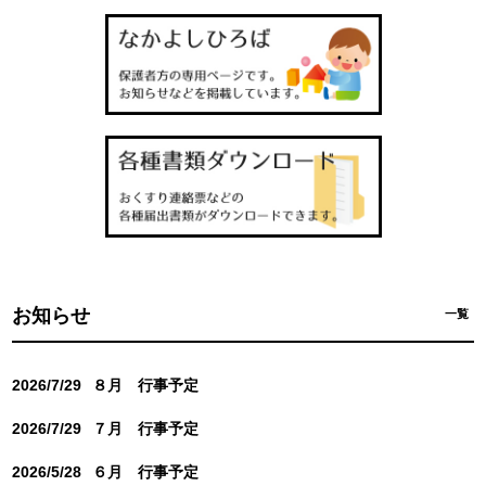
お知らせ
一覧
2026/7/29
８月 行事予定
2026/7/29
７月 行事予定
2026/5/28
６月 行事予定