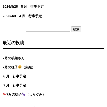
2026/5/28
５月 行事予定
2026/4/3
４月 行事予定
検
索:
最近の投稿
7月の桃組さん
7月の様子
（赤組）
８月 行事予定
７月 行事予定
7月の様子
（しろぐみ）