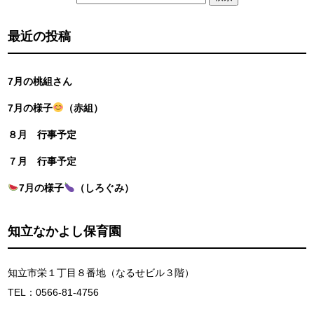
索:
最近の投稿
7月の桃組さん
7月の様子
（赤組）
８月 行事予定
７月 行事予定
7月の様子
（しろぐみ）
知立なかよし保育園
知立市栄１丁目８番地（なるせビル３階）
TEL：0566-81-4756