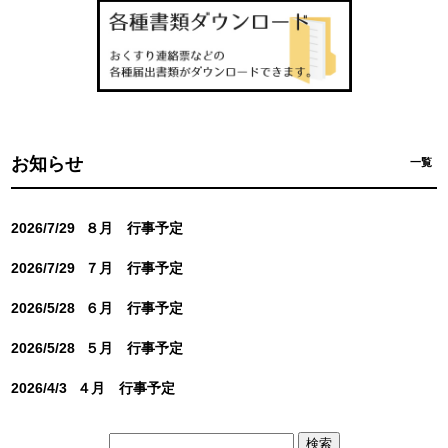
お知らせ
一覧
2026/7/29
８月 行事予定
2026/7/29
７月 行事予定
2026/5/28
６月 行事予定
2026/5/28
５月 行事予定
2026/4/3
４月 行事予定
検