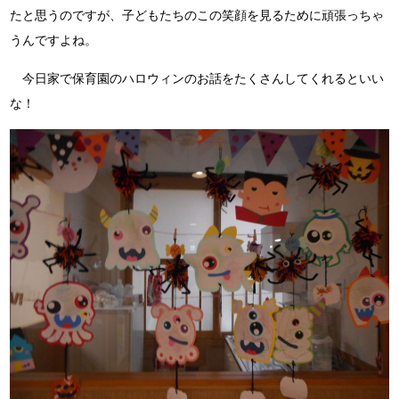
たと思うのですが、子どもたちのこの笑顔を見るために頑張っちゃ
うんですよね。
今日家で保育園のハロウィンのお話をたくさんしてくれるといい
な！