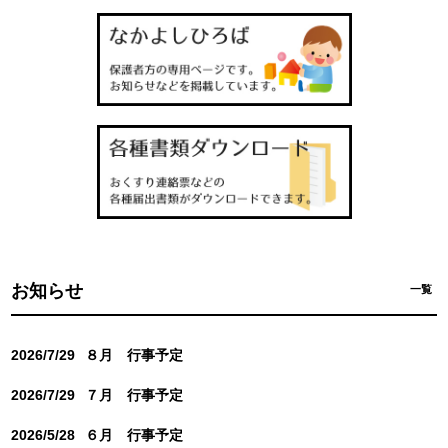
お知らせ
一覧
2026/7/29
８月 行事予定
2026/7/29
７月 行事予定
2026/5/28
６月 行事予定