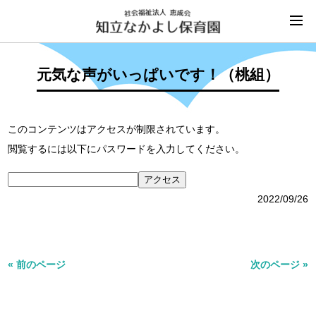
元気な声がいっぱいです！（桃組）
このコンテンツはアクセスが制限されています。
閲覧するには以下にパスワードを入力してください。
2022/09/26
« 前のページ
次のページ »