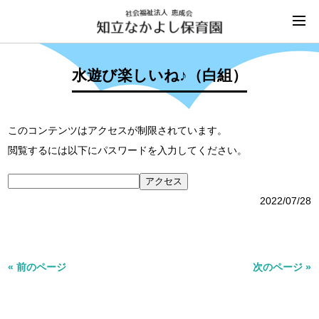
水遊び楽しいね♪（白組）
このコンテンツはアクセスが制限されています。
閲覧するには以下にパスワードを入力してください。
2022/07/28
« 前のページ
次のページ »