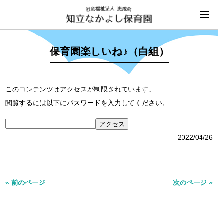
保育園楽しいね♪（白組）
このコンテンツはアクセスが制限されています。
閲覧するには以下にパスワードを入力してください。
2022/04/26
« 前のページ
次のページ »