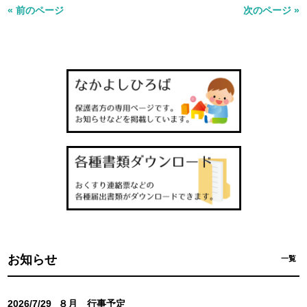
« 前のページ
次のページ »
お知らせ
一覧
2026/7/29
８月 行事予定