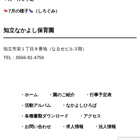
7月の様子
（しろぐみ）
知立なかよし保育園
知立市栄１丁目８番地（なるせビル３階）
TEL：0566-81-4756
ホーム
園のご紹介
行事予定表
活動アルバム
なかよしひろば
各種書類ダウンロード
アクセス
お問い合わせ
求人情報
法人情報