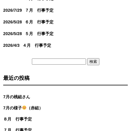
2026/7/29
７月 行事予定
2026/5/28
６月 行事予定
2026/5/28
５月 行事予定
2026/4/3
４月 行事予定
検
索:
最近の投稿
7月の桃組さん
7月の様子
（赤組）
８月 行事予定
７月 行事予定