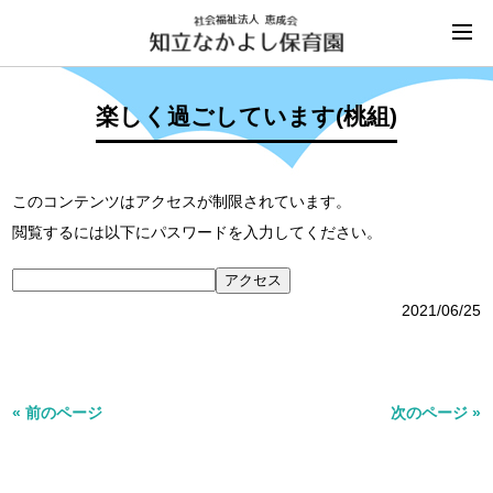
楽しく過ごしています(桃組)
このコンテンツはアクセスが制限されています。
閲覧するには以下にパスワードを入力してください。
2021/06/25
« 前のページ
次のページ »