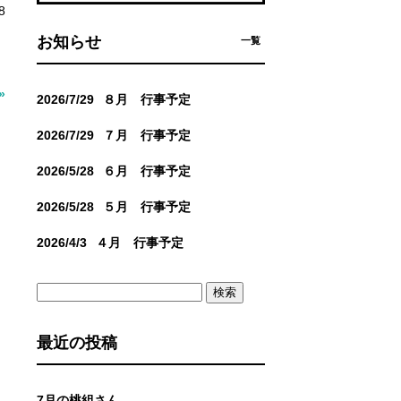
8
お知らせ
一覧
»
2026/7/29
８月 行事予定
2026/7/29
７月 行事予定
2026/5/28
６月 行事予定
2026/5/28
５月 行事予定
2026/4/3
４月 行事予定
検
索:
最近の投稿
7月の桃組さん