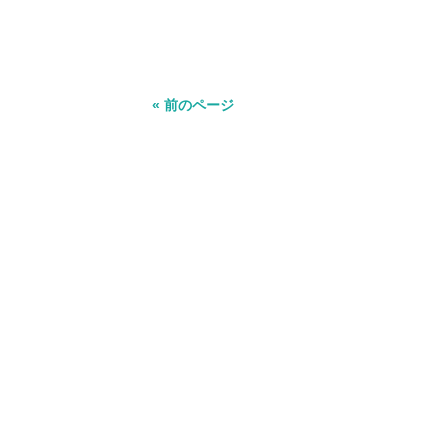
« 前のページ