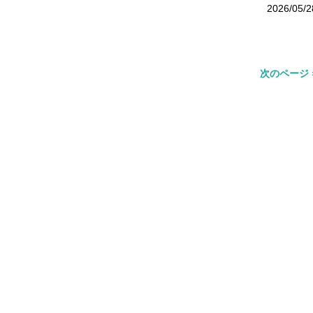
2026/05/2
次のページ 