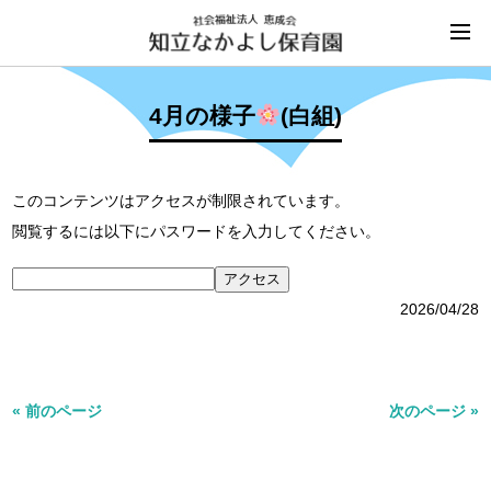
4月の様子
(白組)
このコンテンツはアクセスが制限されています。
閲覧するには以下にパスワードを入力してください。
2026/04/28
« 前のページ
次のページ »