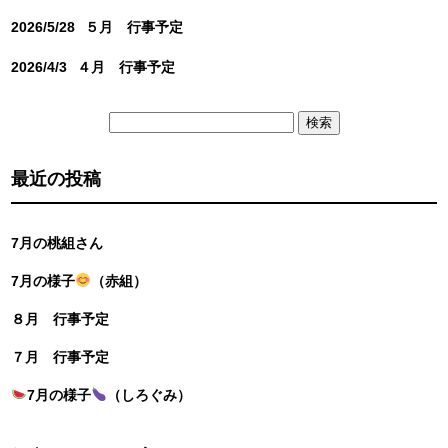
2026/5/28
５月 行事予定
2026/4/3
４月 行事予定
検
索:
最近の投稿
7月の桃組さん
7月の様子
（赤組）
８月 行事予定
７月 行事予定
7月の様子
（しろぐみ）