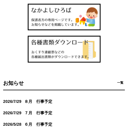
お知らせ
一覧
2026/7/29
８月 行事予定
2026/7/29
７月 行事予定
2026/5/28
６月 行事予定