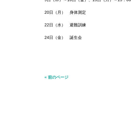
20日（月） 身体測定
22日（水） 避難訓練
24日（金） 誕生会
« 前のページ