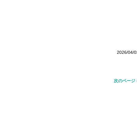
2026/04/0
次のページ 