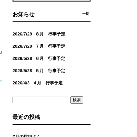
お知らせ
一覧
2026/7/29
８月 行事予定
2026/7/29
７月 行事予定
3
2026/5/28
６月 行事予定
2026/5/28
５月 行事予定
»
2026/4/3
４月 行事予定
検
索:
最近の投稿
7月の桃組さん