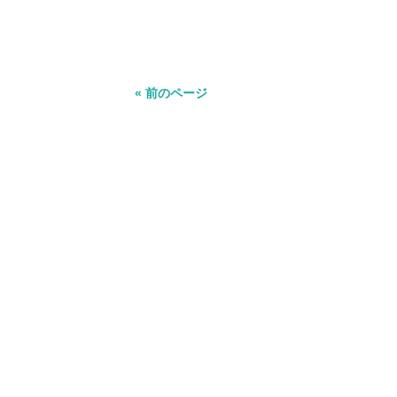
« 前のページ