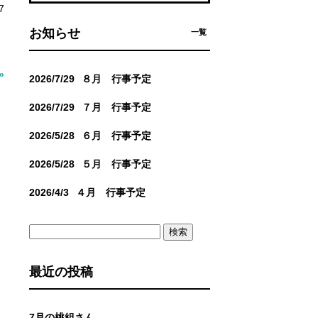
7
お知らせ
一覧
»
2026/7/29
８月 行事予定
2026/7/29
７月 行事予定
2026/5/28
６月 行事予定
2026/5/28
５月 行事予定
2026/4/3
４月 行事予定
検
索:
最近の投稿
7月の桃組さん