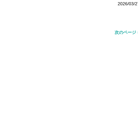
2026/03/2
次のページ 