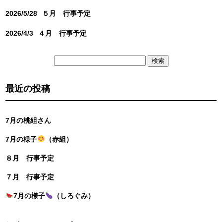
2026/5/28
５月 行事予定
2026/4/3
４月 行事予定
検
索:
最近の投稿
7月の桃組さん
7月の様子
（赤組）
８月 行事予定
７月 行事予定
7月の様子
（しろぐみ）