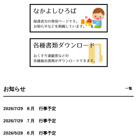
お知らせ
一覧
2026/7/29
８月 行事予定
2026/7/29
７月 行事予定
2026/5/28
６月 行事予定