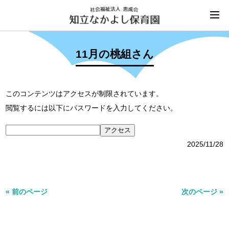
11月の桃組さん
このコンテンツはアクセスが制限されています。
閲覧するには以下にパスワードを入力してください。
2025/11/28
« 前のページ
次のページ »