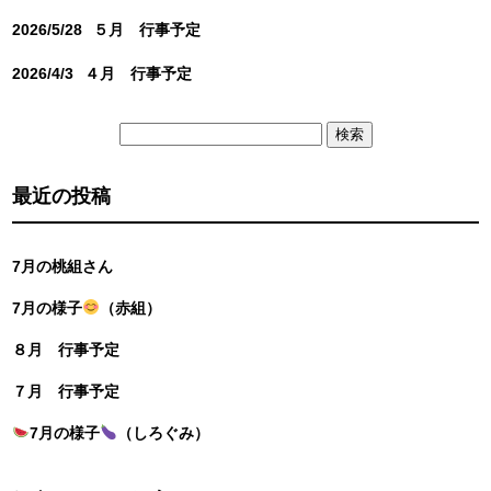
2026/5/28
５月 行事予定
2026/4/3
４月 行事予定
検
索:
最近の投稿
7月の桃組さん
7月の様子
（赤組）
８月 行事予定
７月 行事予定
7月の様子
（しろぐみ）