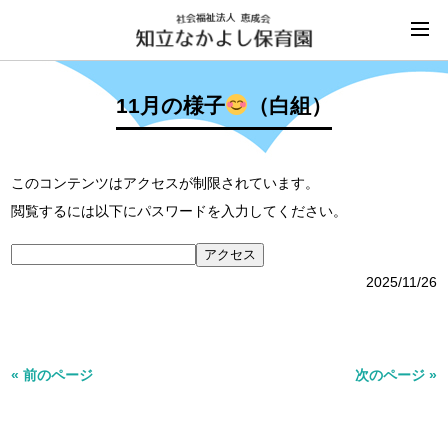
11月の様子
（白組）
このコンテンツはアクセスが制限されています。
閲覧するには以下にパスワードを入力してください。
2025/11/26
« 前のページ
次のページ »