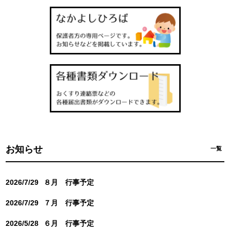
お知らせ
一覧
2026/7/29
８月 行事予定
2026/7/29
７月 行事予定
2026/5/28
６月 行事予定